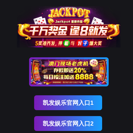
凯发娱乐官网入口1
凯发娱乐官网入口2