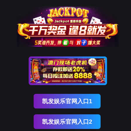
凯发娱乐官网入口1
凯发娱乐官网入口2